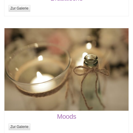
Zur Galerie
Moods
Zur Galerie