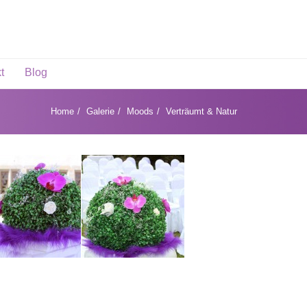
t
Blog
Home
Galerie
Moods
Verträumt & Natur