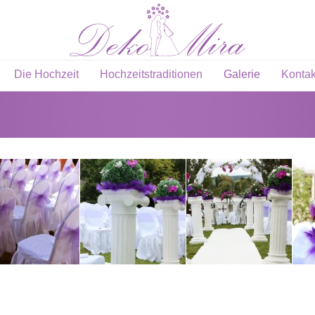
Die Hochzeit
Hochzeitstraditionen
Galerie
Kontak